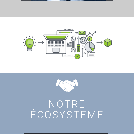
NOTRE
ÉCOSYSTÈME