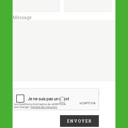
Message :
Joindre un fichier