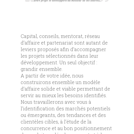
Capital, conseils, mentorat, réseau
d’affaire et partenariat sont autant de
leviers proposés afin d’accompagner
les projets sélectionnés dans leur
développement. Un seul objectif :
grandir ensemble.
A partir de votre idée, nous
construirons ensemble un modèle
d’affaire solide et viable permettant de
servir au mieux les besoins identifiés.
Nous travaillerons avec vous à
l’identification des marchés potentiels
ou émergeants, des tendances et des
clientèles cibles, à l’étude de la
concurrence et au bon positionnement