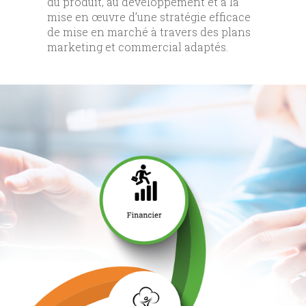
du produit, au développement et à la
mise en œuvre d’une stratégie efficace
de mise en marché à travers des plans
marketing et commercial adaptés.