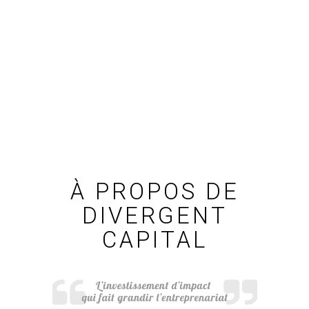
À PROPOS DE
DIVERGENT
CAPITAL